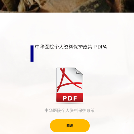
中华医院个人资料保护政策-PDPA
中华医院个人资料保护政策
阅读