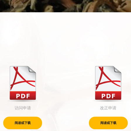
访问申请
改正申请
阅读或下载
阅读或下载