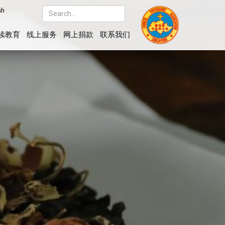
sh
续教育
线上服务
网上捐款
联系我们