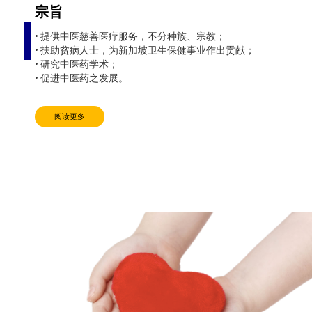
宗旨
• 提供中医慈善医疗服务，不分种族、宗教；
• 扶助贫病人士，为新加坡卫生保健事业作出贡献；
• 研究中医药学术；
• 促进中医药之发展。
阅读更多