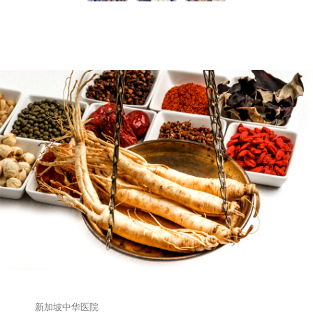
新加坡中华医院