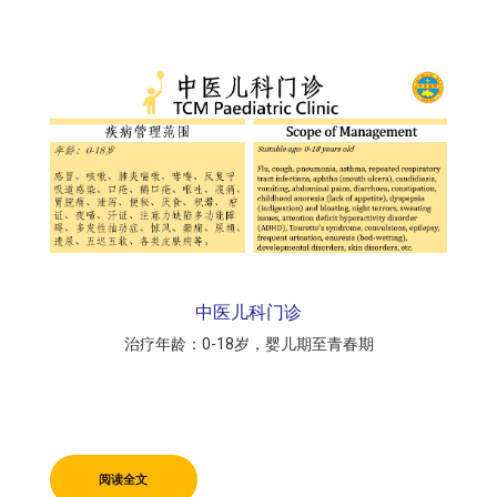
中医儿科门诊
治疗年龄：0-18岁，婴儿期至青春期
阅读全文