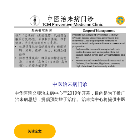
中医治未病门诊
中华医院义顺治未病中心于2019年开幕，目的是为了推广
治未病思想，提倡预防胜于治疗。 治未病中心将提供中医
特色治疗项目来满足不同体质的需要。。。
阅读全文