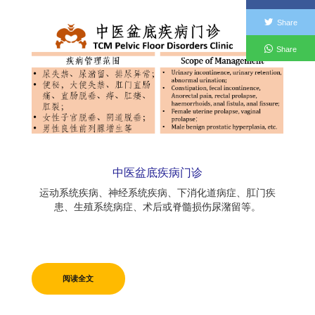
Share
Share
中医盆底疾病门诊
运动系统疾病、神经系统疾病、下消化道病症、肛门疾
患、生殖系统病症、术后或脊髓损伤尿潴留等。
阅读全文