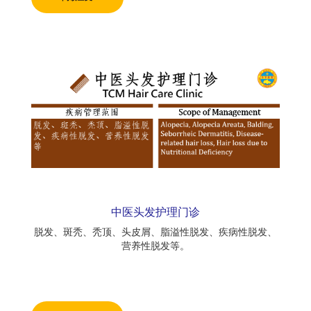
中医头发护理门诊
脱发、斑秃、秃顶、头皮屑、脂溢性脱发、疾病性脱发、
营养性脱发等。