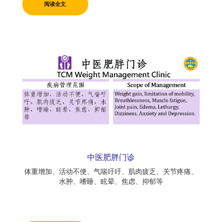
阅读全文
中医肥胖门诊
体重增加、活动不便、气喘吁吁、肌肉疲乏、关节疼痛、
水肿、嗜睡、眩晕、焦虑、抑郁等