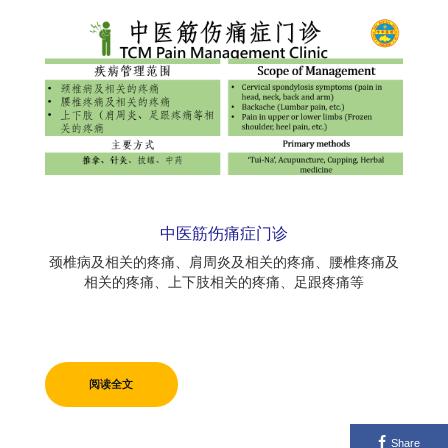
中医筋伤痛症门诊
颈椎病及相关的疼痛、肩周炎及相关的疼痛、腰椎疼痛及
相关的疼痛、上下肢相关的疼痛、足跟疼痛等
阅读全文
Share