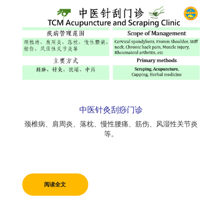
中医针灸刮痧门诊
颈椎病、肩周炎、落枕、慢性腰痛、筋伤、风湿性关节炎
等。
阅读全文