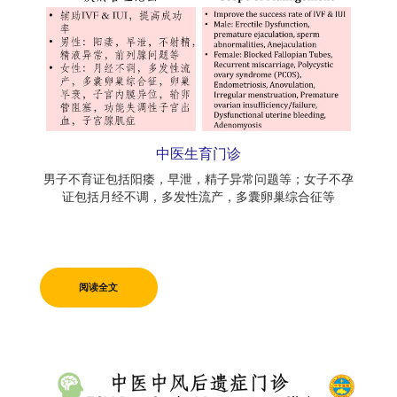
中医生育门诊
男子不育证包括阳痿，早泄，精子异常问题等；女子不孕
证包括月经不调，多发性流产，多囊卵巢综合征等
阅读全文