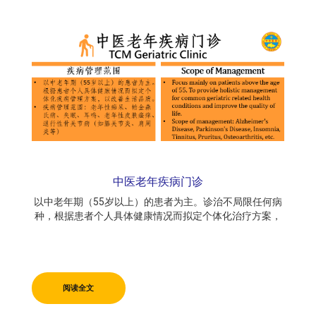
中医老年疾病门诊
以中老年期（55岁以上）的患者为主。诊治不局限任何病
种，根据患者个人具体健康情况而拟定个体化治疗方案，
以改善生活品质。​
阅读全文