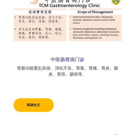
中医肠胃病门诊
胃肠功能紊乱疾病、消化不良、胃胀、胃痛、胃炎、肠
炎、胃癌、肠癌等。
阅读全文