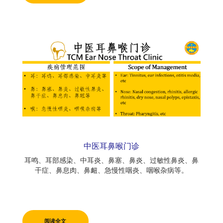
中医耳鼻喉门诊
耳鸣、耳部感染、中耳炎、鼻塞、鼻炎、过敏性鼻炎、鼻
干症、鼻息肉、鼻衄、急慢性咽炎、咽喉杂病等。
阅读全文