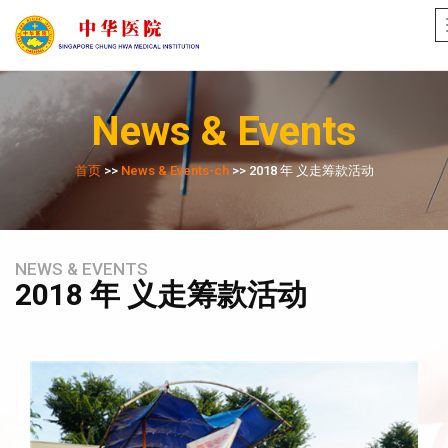
News & Events
首页
>>
News & Events-ch
>> 2018 年 义走筹款活动
NEWS & EVENTS
2018 年 义走筹款活动