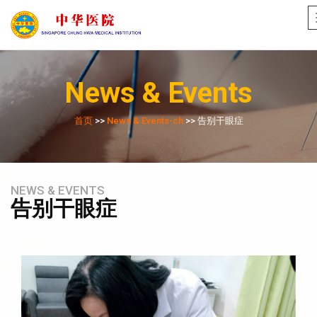
News & Events
首页
>>
News & Events-ch
>> 告别干眼症
NEWS & EVENTS
告别干眼症