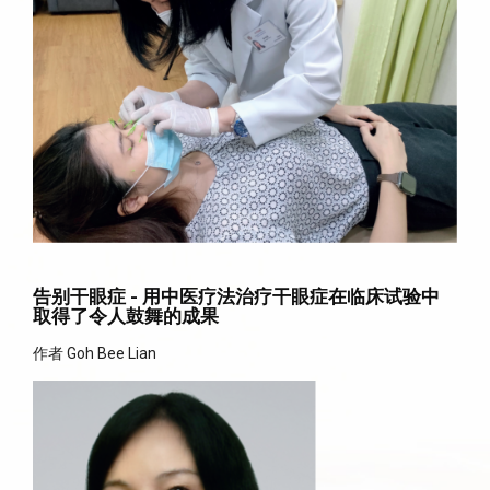
告别干眼症 - 用中医疗法治疗干眼症在临床试验中
取得了令人鼓舞的成果
作者 Goh Bee Lian