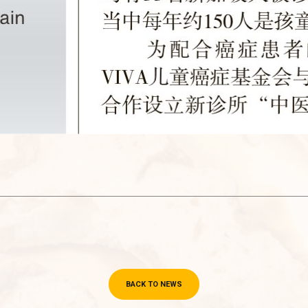
BACK TO NEWS