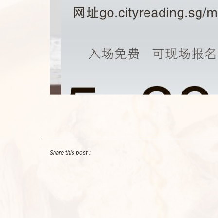
Share this post :