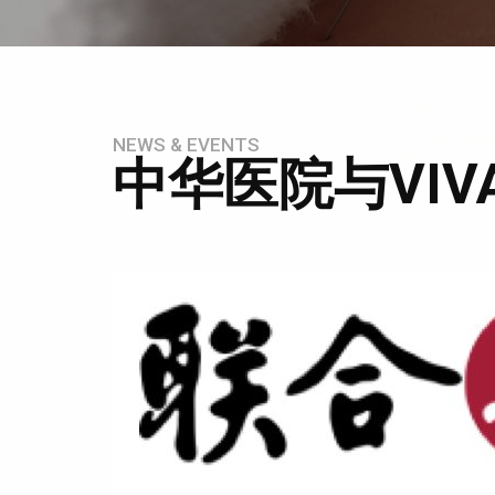
NEWS & EVENTS
中华医院与VI