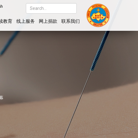
sh
续教育
线上服务
网上捐款
联系我们
幕