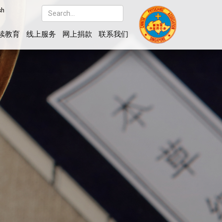
sh
续教育
线上服务
网上捐款
联系我们