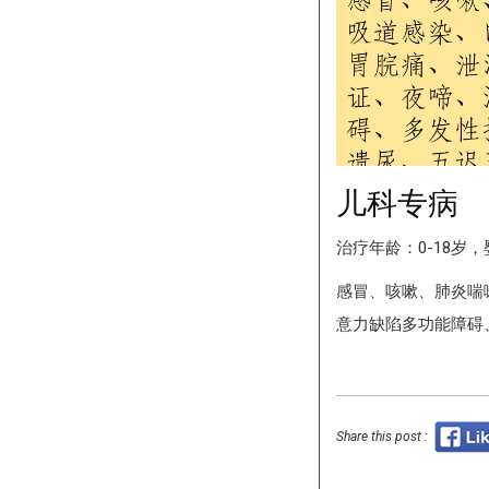
儿科专病
治疗年龄：0-18岁
感冒、咳嗽、肺炎喘
意力缺陷多功能障碍
Share this post :