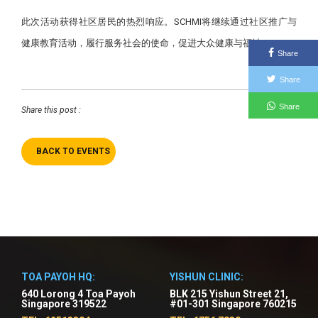
此次活动获得社区居民的热烈响应。SCHMI将继续通过社区推广与
健康教育活动，履行服务社会的使命，促进大众健康与福祉。
Share
Share
Share
Share this post :
BACK TO EVENTS
TOA PAYOH HQ:
YISHUN CLINIC:
640 Lorong 4 Toa Payoh
BLK 215 Yishun Street 21,
Singapore 319522
#01-301 Singapore 760215