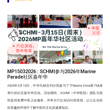
MP15032026 : SCHMI参与2026年Marine
Parade社区嘉年华
2026年3月15日，中华马林百列分院参与了于Marine Drive第75A座
举行的社区嘉年华活动。活动期间，SCHMI（中华医院）团队为居
民提供免费中医义诊服务，并举办穴位知识问答游戏，让公众在轻
松有趣的环境中了解中医药文化及健康知识。