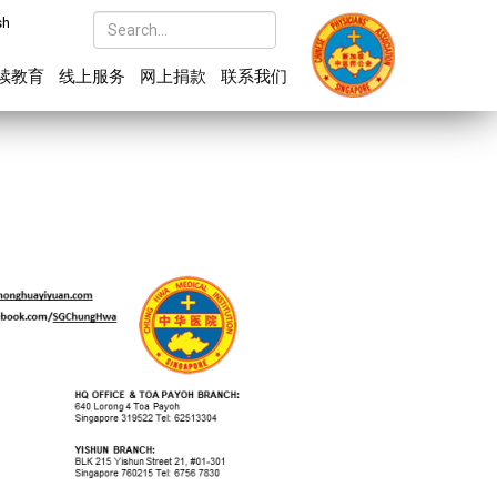
sh
续教育
线上服务
网上捐款
联系我们