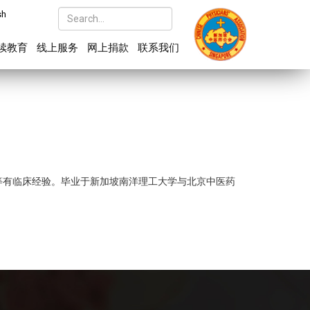
sh
续教育
线上服务
网上捐款
联系我们
等有临床经验。毕业于新加坡南洋理工大学与北京中医药